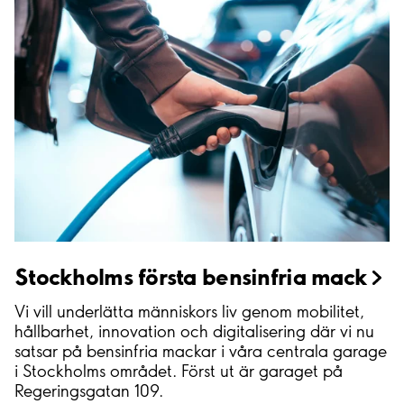
Stockholms första bensinfria
mack
Vi vill underlätta människors liv genom mobilitet,
hållbarhet, innovation och digitalisering där vi nu
satsar på bensinfria mackar i våra centrala garage
i Stockholms området. Först ut är garaget på
Regeringsgatan 109.