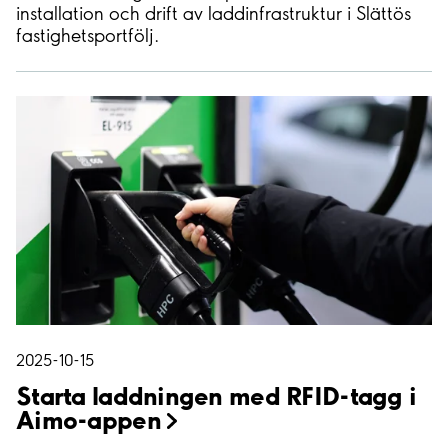
installation och drift av laddinfrastruktur i Slättös
fastighetsportfölj.
2025-10-15
Starta laddningen med RFID-tagg i
Aimo-appen