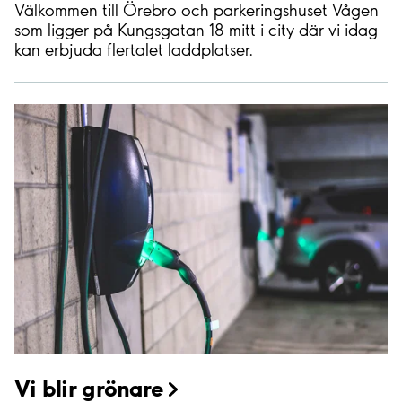
Välkommen till Örebro och parkeringshuset Vågen
som ligger på Kungsgatan 18 mitt i city där vi idag
kan erbjuda flertalet laddplatser.
Vi blir
grönare