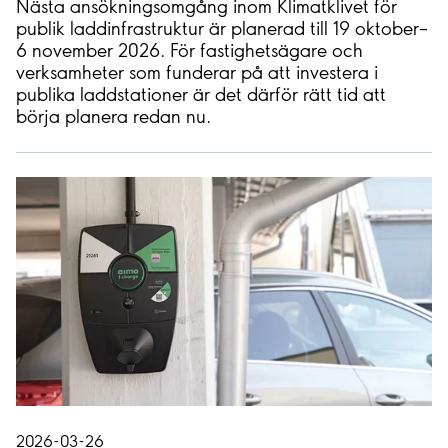
Nästa ansökningsomgång inom Klimatklivet för
publik laddinfrastruktur är planerad till 19 oktober–
6 november 2026. För fastighetsägare och
verksamheter som funderar på att investera i
publika laddstationer är det därför rätt tid att
börja planera redan nu.
2026-03-26