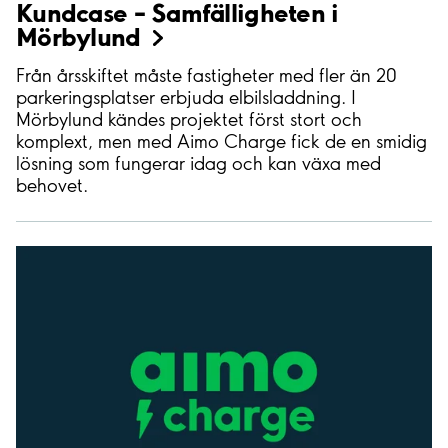
Kundcase – Samfälligheten i
Mörbylund
Från årsskiftet måste fastigheter med fler än 20
parkeringsplatser erbjuda elbilsladdning. I
Mörbylund kändes projektet först stort och
komplext, men med Aimo Charge fick de en smidig
lösning som fungerar idag och kan växa med
behovet.