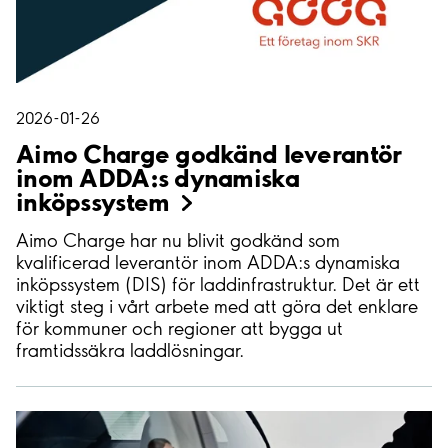
2026-01-26
Aimo Charge godkänd leverantör
inom ADDA:s dynamiska
inköpssystem
Aimo Charge har nu blivit godkänd som
kvalificerad leverantör inom ADDA:s dynamiska
inköpssystem (DIS) för laddinfrastruktur. Det är ett
viktigt steg i vårt arbete med att göra det enklare
för kommuner och regioner att bygga ut
framtidssäkra laddlösningar.