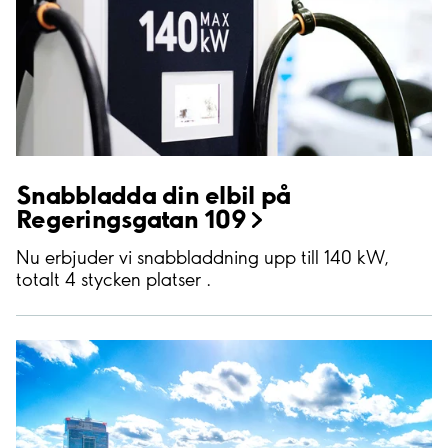
Snabbladda din elbil på
Regeringsgatan
109
Nu erbjuder vi snabbladdning upp till 140 kW,
totalt 4 stycken platser .