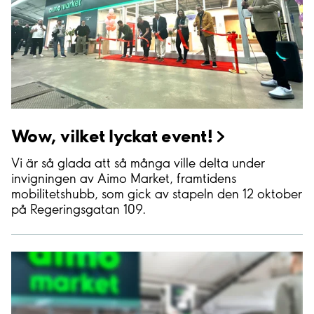
Wow, vilket lyckat
event!
Vi är så glada att så många ville delta under
invigningen av Aimo Market, framtidens
mobilitetshubb, som gick av stapeln den 12 oktober
på Regeringsgatan 109.