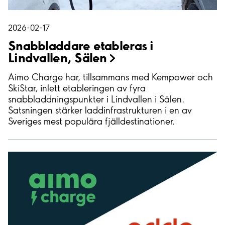
2026-02-17
Snabbladdare etableras i
Lindvallen,
Sälen
Aimo Charge har, tillsammans med Kempower och
SkiStar, inlett etableringen av fyra
snabbladdningspunkter i Lindvallen i Sälen.
Satsningen stärker laddinfrastrukturen i en av
Sveriges mest populära fjälldestinationer.