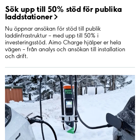
Sök upp till 50% stöd för publika
laddstationer
Nu öppnar ansökan för stöd till publik
laddinfrastruktur – med upp till 50% i
investeringsstöd. Aimo Charge hjälper er hela
vägen – från analys och ansökan till installation
och drift.