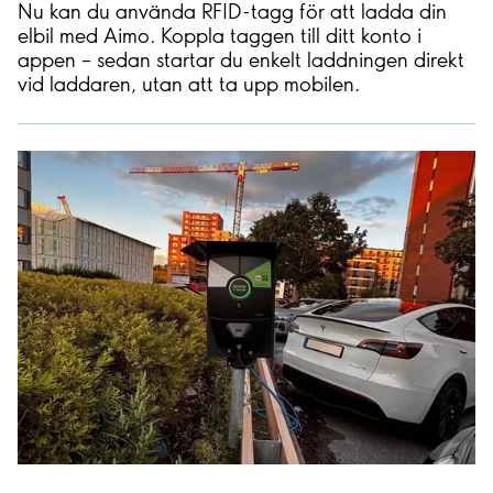
Nu kan du använda RFID-tagg för att ladda din
elbil med Aimo. Koppla taggen till ditt konto i
appen – sedan startar du enkelt laddningen direkt
vid laddaren, utan att ta upp mobilen.