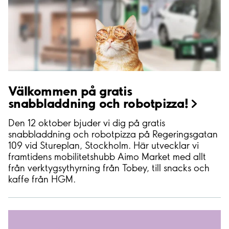
Välkommen på gratis
snabbladdning och
robotpizza!
Den 12 oktober bjuder vi dig på gratis
snabbladdning och robotpizza på Regeringsgatan
109 vid Stureplan, Stockholm. Här utvecklar vi
framtidens mobilitetshubb Aimo Market med allt
från verktygsythyrning från Tobey, till snacks och
kaffe från HGM.