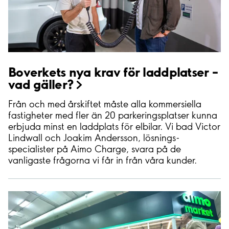
Boverkets nya krav för laddplatser –
vad
gäller?
Från och med årskiftet måste alla kommersiella
fastigheter med fler än 20 parkeringsplatser kunna
erbjuda minst en laddplats för elbilar. Vi bad Victor
Lindwall och Joakim Andersson, lösnings-
specialister på Aimo Charge, svara på de
vanligaste frågorna vi får in från våra kunder.