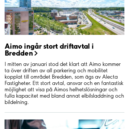
Aimo ingår stort driftavtal i
Bredden
I mitten av januari stod det klart att Aimo kommer
ta över driften av all parkering och mobilitet
kopplat till området Bredden, som ägs av Alecta
Fastigheter. Ett stort avtal, ansvar och en fantastisk
möjlighet att visa på Aimos helhetslösningar och
fulla kapacitet med bland annat elbilsladdning och
bildelning.