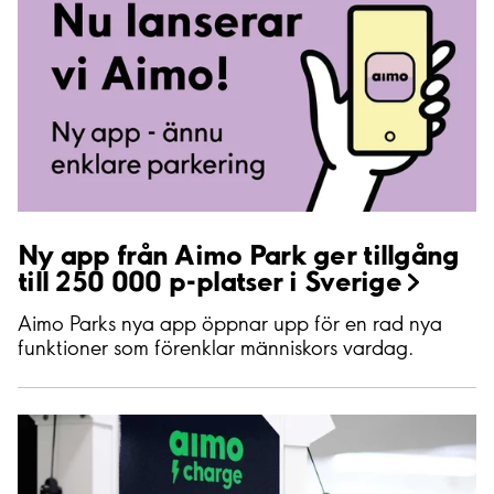
Ny app från Aimo Park ger tillgång
till 250 000 p-platser i
Sverige
Aimo Parks nya app öppnar upp för en rad nya
funktioner som förenklar människors vardag.