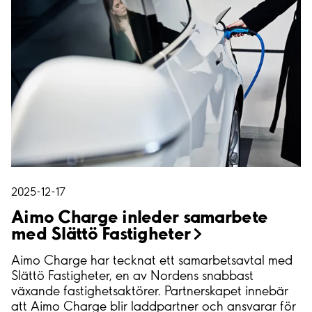
2025-12-17
Aimo Charge inleder samarbete
med Slättö
Fastigheter
Aimo Charge har tecknat ett samarbetsavtal med
Slättö Fastigheter, en av Nordens snabbast
växande fastighetsaktörer. Partnerskapet innebär
att Aimo Charge blir laddpartner och ansvarar för