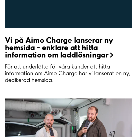
Vi på Aimo Charge lanserar ny
hemsida – enklare att hitta
information om
laddlösningar
För att underlätta för våra kunder att hitta
information om Aimo Charge har vi lanserat en ny,
dedikerad hemsida.